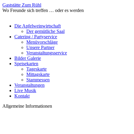
Gaststätte Zum Rühl
Wo Freunde sich treffen … oder es werden
Die Apfelweinwirtschaft
Der gemütliche Saal
Catering / Partyservice
Menüvorschläge
Unsere Partner
Veranstaltungsservice
Bilder Galerie
Speisekarten
Tageskarte
Mittagskarte
Stammessen
Veranstaltungen
Live Musik
Kontakt
Allgemeine Informationen