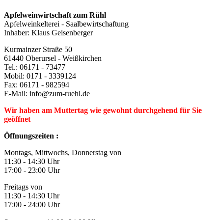
Apfelweinwirtschaft zum Rühl
Apfelweinkelterei - Saalbewirtschaftung
Inhaber: Klaus Geisenberger
Kurmainzer Straße 50
61440 Oberursel - Weißkirchen
Tel.: 06171 - 73477
Mobil: 0171 - 3339124
Fax: 06171 - 982594
E-Mail: info@zum-ruehl.de
Wir haben am Muttertag wie gewohnt durchgehend für Sie
geöffnet
Öffnungszeiten :
Montags, Mittwochs, Donnerstag von
11:30 - 14:30 Uhr
17:00 - 23:00 Uhr
Freitags von
11:30 - 14:30 Uhr
17:00 - 24:00 Uhr